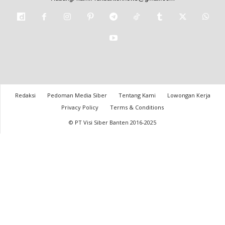
Redaksi
Pedoman Media Siber
Tentang Kami
Lowongan Kerja
Privacy Policy
Terms & Conditions
© PT Visi Siber Banten 2016-2025