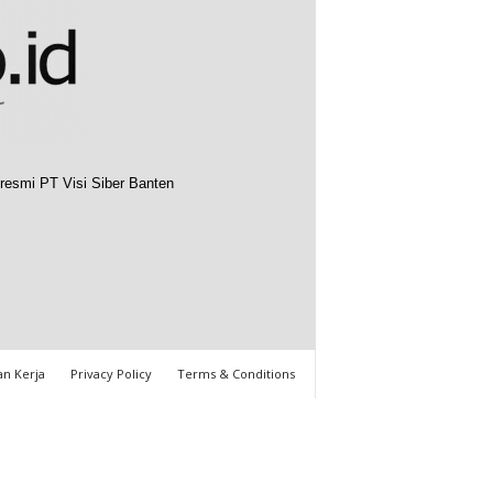
resmi PT Visi Siber Banten
n Kerja
Privacy Policy
Terms & Conditions