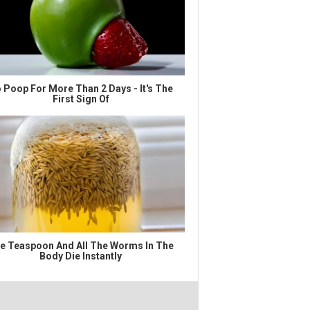
 Poop For More Than 2 Days - It's The
First Sign Of
e Teaspoon And All The Worms In The
Body Die Instantly