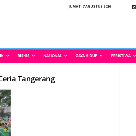
JUMAT, 7 AGUSTUS 2026
IK
BISNIS
NASIONAL
GAYA HIDUP
PERISTIWA
Ceria Tangerang