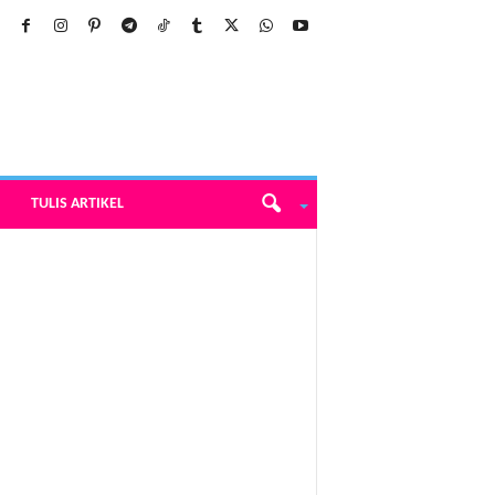
TULIS ARTIKEL