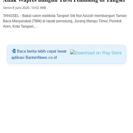
Senin 8 Juni 2020, 13:02 WIB
TANGSEL - Bakal calon walikota Tangsel Siti Nur Azizah membangun Taman
Baca Masyarakat (TBM) di lapak pemulung, Jurang Mangu Timur, Pondok
Aren, Kota Tangsel,...
Baca berita lebih cepat lewat
aplikasi BantenNews.co.id