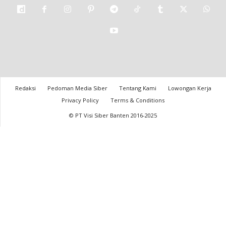
Redaksi
Pedoman Media Siber
Tentang Kami
Lowongan Kerja
Privacy Policy
Terms & Conditions
© PT Visi Siber Banten 2016-2025