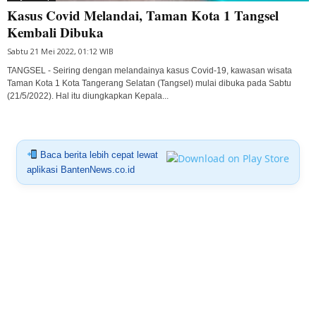
Kasus Covid Melandai, Taman Kota 1 Tangsel
Kembali Dibuka
Sabtu 21 Mei 2022, 01:12 WIB
TANGSEL - Seiring dengan melandainya kasus Covid-19, kawasan wisata
Taman Kota 1 Kota Tangerang Selatan (Tangsel) mulai dibuka pada Sabtu
(21/5/2022). Hal itu diungkapkan Kepala...
Baca berita lebih cepat lewat
aplikasi BantenNews.co.id