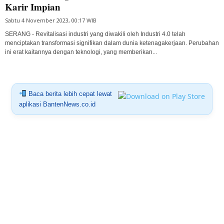
Karir Impian
Sabtu 4 November 2023, 00:17 WIB
SERANG - Revitalisasi industri yang diwakili oleh Industri 4.0 telah
menciptakan transformasi signifikan dalam dunia ketenagakerjaan. Perubahan
ini erat kaitannya dengan teknologi, yang memberikan...
Baca berita lebih cepat lewat
aplikasi BantenNews.co.id