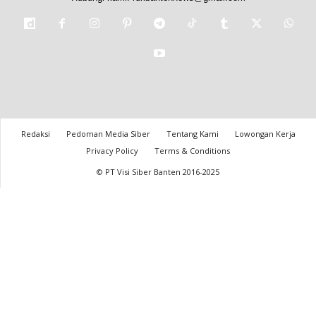
Redaksi
Pedoman Media Siber
Tentang Kami
Lowongan Kerja
Privacy Policy
Terms & Conditions
© PT Visi Siber Banten 2016-2025