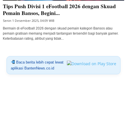
Tips Push Divisi 1 eFootball 2026 dengan Skuad
Pemain Bansos, Begini...
Senin 1 Desember 2025, 04:09 WIB
Bermain di eFootball 2026 dengan skuad pemain kategori Bansos atau
pemain gratisan memang menjadi tantangan tersendiri bagi banyak gamer.
Keterbatasan rating, atribut yang tidak...
Baca berita lebih cepat lewat
aplikasi BantenNews.co.id