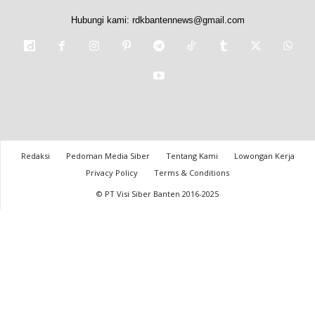
Hubungi kami:
rdkbantennews@gmail.com
Redaksi
Pedoman Media Siber
Tentang Kami
Lowongan Kerja
Privacy Policy
Terms & Conditions
© PT Visi Siber Banten 2016-2025