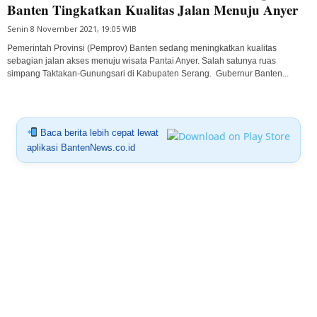
Banten Tingkatkan Kualitas Jalan Menuju Anyer
Senin 8 November 2021, 19:05 WIB
Pemerintah Provinsi (Pemprov) Banten sedang meningkatkan kualitas
sebagian jalan akses menuju wisata Pantai Anyer. Salah satunya ruas
simpang Taktakan-Gunungsari di Kabupaten Serang. Gubernur Banten...
Baca berita lebih cepat lewat
aplikasi BantenNews.co.id