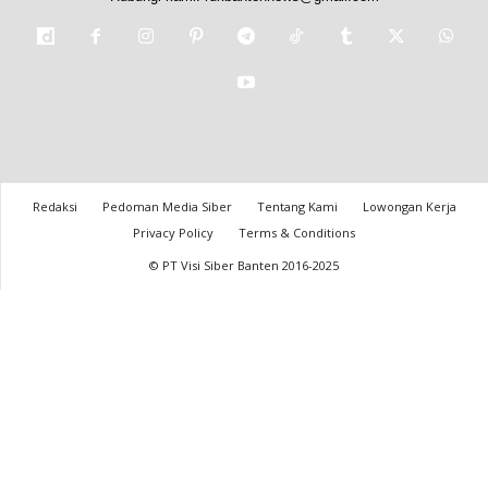
Redaksi
Pedoman Media Siber
Tentang Kami
Lowongan Kerja
Privacy Policy
Terms & Conditions
© PT Visi Siber Banten 2016-2025