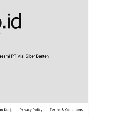
resmi PT Visi Siber Banten
n Kerja
Privacy Policy
Terms & Conditions