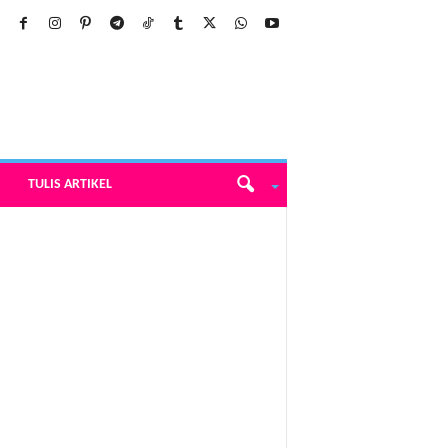
TULIS ARTIKEL