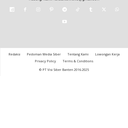
Redaksi
Pedoman Media Siber
Tentang Kami
Lowongan Kerja
Privacy Policy
Terms & Conditions
© PT Visi Siber Banten 2016-2025