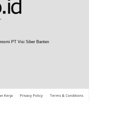
resmi PT Visi Siber Banten
n Kerja
Privacy Policy
Terms & Conditions