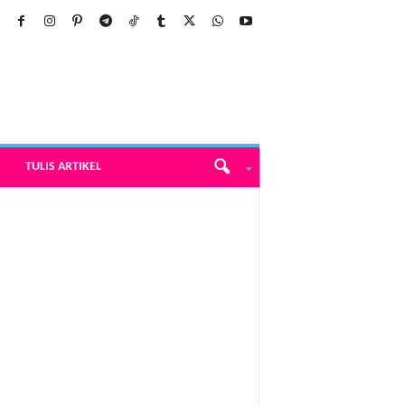
TULIS ARTIKEL