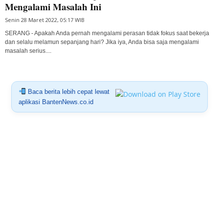
Mengalami Masalah Ini
Senin 28 Maret 2022, 05:17 WIB
SERANG - Apakah Anda pernah mengalami perasan tidak fokus saat bekerja
dan selalu melamun sepanjang hari? Jika iya, Anda bisa saja mengalami
masalah serius....
Baca berita lebih cepat lewat
aplikasi BantenNews.co.id