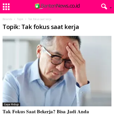
Beranda
Topik
Tak fokus saat kerja
Topik: Tak fokus saat kerja
Gaya Hidup
Tak Fokus Saat Bekerja? Bisa Jadi Anda