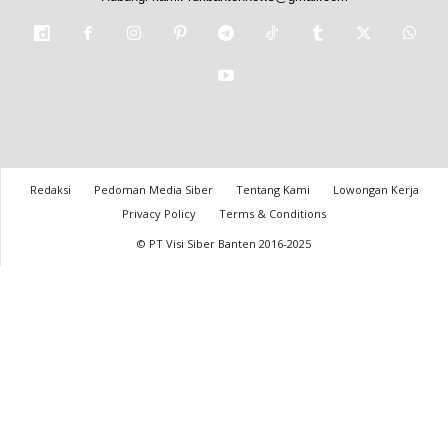
Redaksi
Pedoman Media Siber
Tentang Kami
Lowongan Kerja
Privacy Policy
Terms & Conditions
© PT Visi Siber Banten 2016-2025