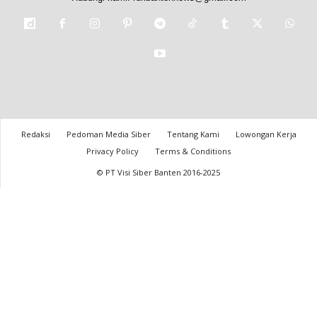
Redaksi
Pedoman Media Siber
Tentang Kami
Lowongan Kerja
Privacy Policy
Terms & Conditions
© PT Visi Siber Banten 2016-2025