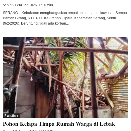
Senin 9 Februari 2026, 17:00 WIB
SERANG – Kebakaran menghanguskan empat unit rumah di kawasan Sempu
Banten Girang, RT 01/17, Kelurahan Cipare, Kecamatan Serang, Senin
(9/2/2026). Beruntung, tidak ada korban...
Peristiwa
Pohon Kelapa Timpa Rumah Warga di Lebak