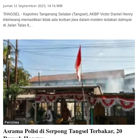
Jumat 12 September 2025, 14:16 WIB
TANGSEL - Kapolres Tangerang Selatan (Tangsel), AKBP Victor Daniel Henry
Inkiriwang memastikan tidak ada korban jiwa dalam insiden ledakan dahsyat
di Jalan Talas II,...
Peristiwa
Asrama Polisi di Serpong Tangsel Terbakar, 20