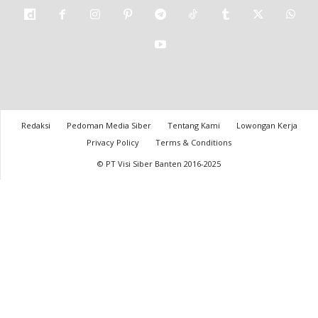
Redaksi
Pedoman Media Siber
Tentang Kami
Lowongan Kerja
Privacy Policy
Terms & Conditions
© PT Visi Siber Banten 2016-2025