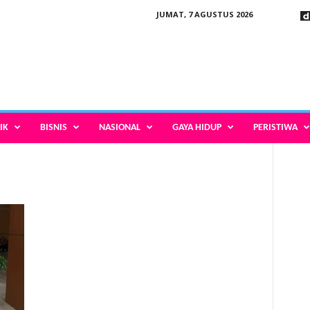
JUMAT, 7 AGUSTUS 2026
IK
BISNIS
NASIONAL
GAYA HIDUP
PERISTIWA