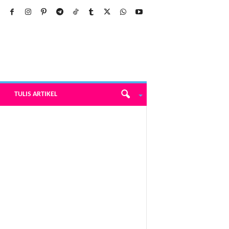
TULIS ARTIKEL