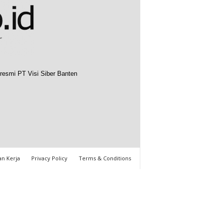
resmi PT Visi Siber Banten
n Kerja
Privacy Policy
Terms & Conditions