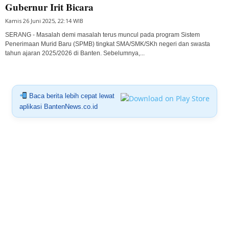
Gubernur Irit Bicara
Kamis 26 Juni 2025, 22:14 WIB
SERANG - Masalah demi masalah terus muncul pada program Sistem
Penerimaan Murid Baru (SPMB) tingkat SMA/SMK/SKh negeri dan swasta
tahun ajaran 2025/2026 di Banten. Sebelumnya,...
Baca berita lebih cepat lewat
aplikasi BantenNews.co.id