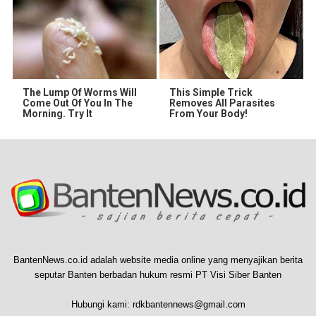
The Lump Of Worms Will
This Simple Trick
Come Out Of You In The
Removes All Parasites
Morning. Try It
From Your Body!
BantenNews.co.id adalah website media online yang menyajikan berita
seputar Banten berbadan hukum resmi PT Visi Siber Banten
Hubungi kami:
rdkbantennews@gmail.com