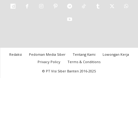
Redaksi
Pedoman Media Siber
Tentang Kami
Lowongan Kerja
Privacy Policy
Terms & Conditions
© PT Visi Siber Banten 2016-2025