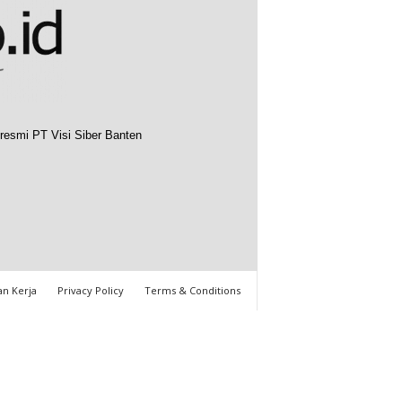
resmi PT Visi Siber Banten
n Kerja
Privacy Policy
Terms & Conditions