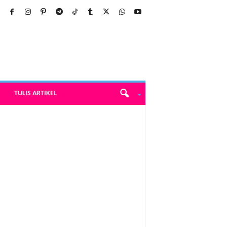
TULIS ARTIKEL