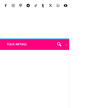
TULIS ARTIKEL