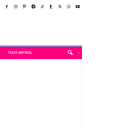
TULIS ARTIKEL