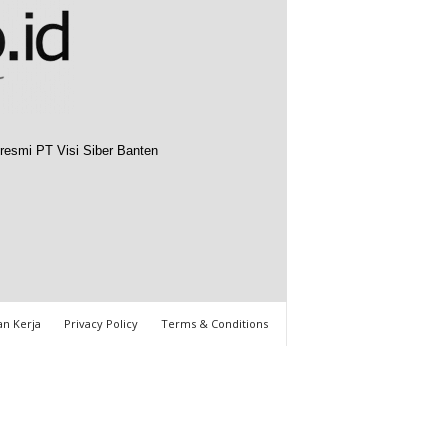
resmi PT Visi Siber Banten
n Kerja
Privacy Policy
Terms & Conditions