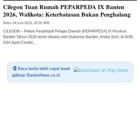
Cilegon Tuan Rumah PEPARPEDA IX Banten
2026, Walikota: Keterbatasan Bukan Penghalang
Rabu 24 Juni 2026, 20:30 WIB
CILEGON – Pekan Paralimpik Pelajar Daerah (PEPARPEDA) IX Provinsi
Banten Tahun 2026 resmi dibuka oleh Gubernur Banten, Andra Soni, di GOR
ASA Sport Center,...
Baca berita lebih cepat lewat
aplikasi BantenNews.co.id