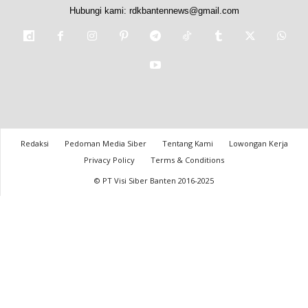
Hubungi kami:
rdkbantennews@gmail.com
Redaksi
Pedoman Media Siber
Tentang Kami
Lowongan Kerja
Privacy Policy
Terms & Conditions
© PT Visi Siber Banten 2016-2025