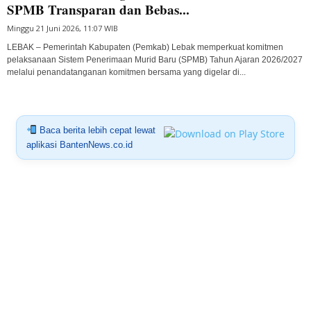
SPMB Transparan dan Bebas...
Minggu 21 Juni 2026, 11:07 WIB
LEBAK – Pemerintah Kabupaten (Pemkab) Lebak memperkuat komitmen
pelaksanaan Sistem Penerimaan Murid Baru (SPMB) Tahun Ajaran 2026/2027
melalui penandatanganan komitmen bersama yang digelar di...
Baca berita lebih cepat lewat
aplikasi BantenNews.co.id