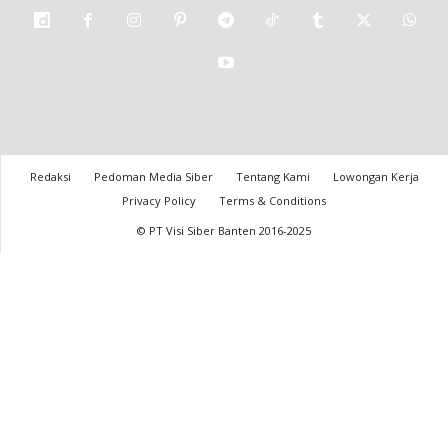
Redaksi
Pedoman Media Siber
Tentang Kami
Lowongan Kerja
Privacy Policy
Terms & Conditions
© PT Visi Siber Banten 2016-2025