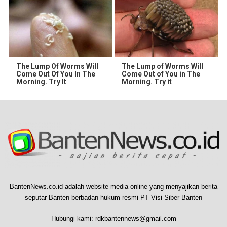
The Lump Of Worms Will
The Lump of Worms Will
Come Out Of You In The
Come Out of You in The
Morning. Try It
Morning. Try it
BantenNews.co.id adalah website media online yang menyajikan berita
seputar Banten berbadan hukum resmi PT Visi Siber Banten
Hubungi kami:
rdkbantennews@gmail.com