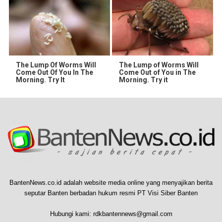
The Lump Of Worms Will
The Lump of Worms Will
Come Out Of You In The
Come Out of You in The
Morning. Try It
Morning. Try it
BantenNews.co.id adalah website media online yang menyajikan berita
seputar Banten berbadan hukum resmi PT Visi Siber Banten
Hubungi kami:
rdkbantennews@gmail.com