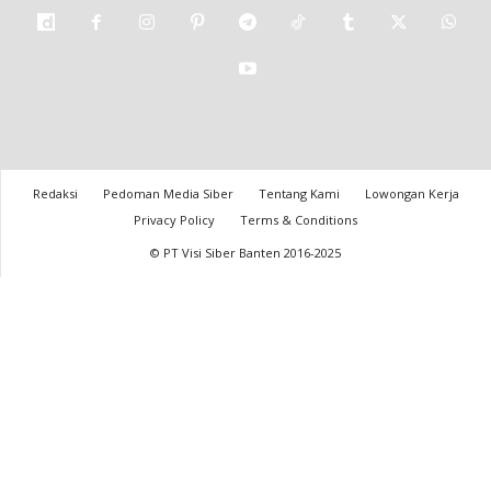
Redaksi
Pedoman Media Siber
Tentang Kami
Lowongan Kerja
Privacy Policy
Terms & Conditions
© PT Visi Siber Banten 2016-2025