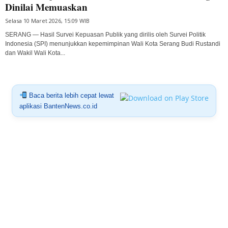
Dinilai Memuaskan
Selasa 10 Maret 2026, 15:09 WIB
SERANG — Hasil Survei Kepuasan Publik yang dirilis oleh Survei Politik
Indonesia (SPI) menunjukkan kepemimpinan Wali Kota Serang Budi Rustandi
dan Wakil Wali Kota...
Baca berita lebih cepat lewat
aplikasi BantenNews.co.id