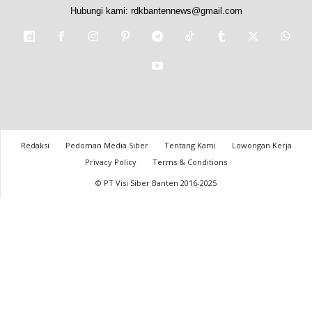
Hubungi kami:
rdkbantennews@gmail.com
Redaksi
Pedoman Media Siber
Tentang Kami
Lowongan Kerja
Privacy Policy
Terms & Conditions
© PT Visi Siber Banten 2016-2025