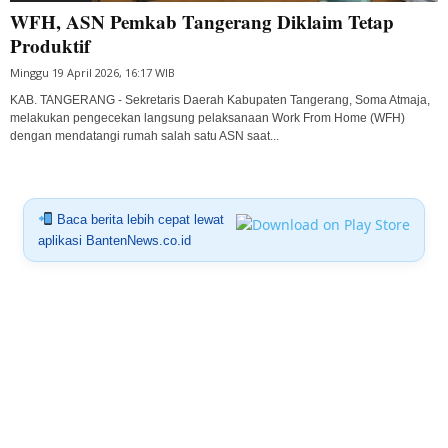
WFH, ASN Pemkab Tangerang Diklaim Tetap
Produktif
Minggu 19 April 2026, 16:17 WIB
KAB. TANGERANG - Sekretaris Daerah Kabupaten Tangerang, Soma Atmaja,
melakukan pengecekan langsung pelaksanaan Work From Home (WFH)
dengan mendatangi rumah salah satu ASN saat...
Baca berita lebih cepat lewat
aplikasi BantenNews.co.id