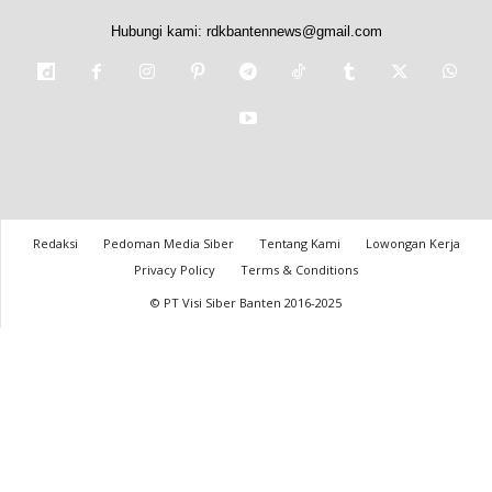
Hubungi kami:
rdkbantennews@gmail.com
Redaksi
Pedoman Media Siber
Tentang Kami
Lowongan Kerja
Privacy Policy
Terms & Conditions
© PT Visi Siber Banten 2016-2025