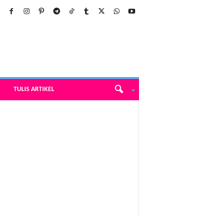
TULIS ARTIKEL