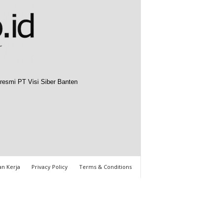
resmi PT Visi Siber Banten
n Kerja
Privacy Policy
Terms & Conditions