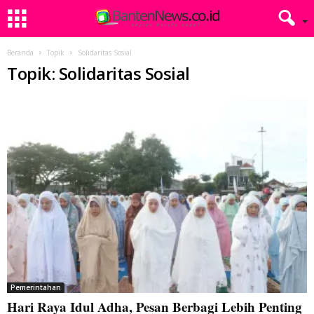
Beranda
Topik
Solidaritas Sosial
Topik: Solidaritas Sosial
Pemerintahan
Hari Raya Idul Adha, Pesan Berbagi Lebih Penting