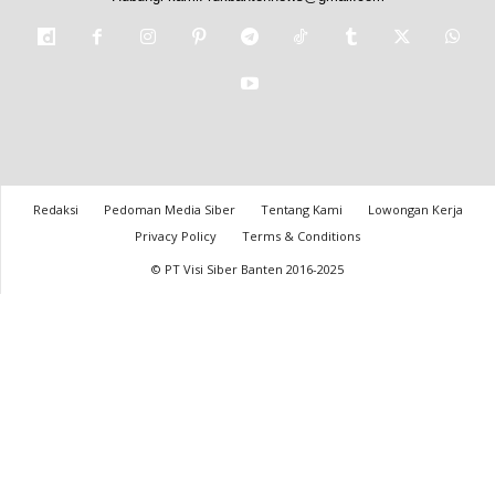
Redaksi
Pedoman Media Siber
Tentang Kami
Lowongan Kerja
Privacy Policy
Terms & Conditions
© PT Visi Siber Banten 2016-2025