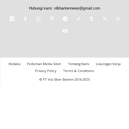
Hubungi kami:
rdkbantennews@gmail.com
Redaksi
Pedoman Media Siber
Tentang Kami
Lowongan Kerja
Privacy Policy
Terms & Conditions
© PT Visi Siber Banten 2016-2025