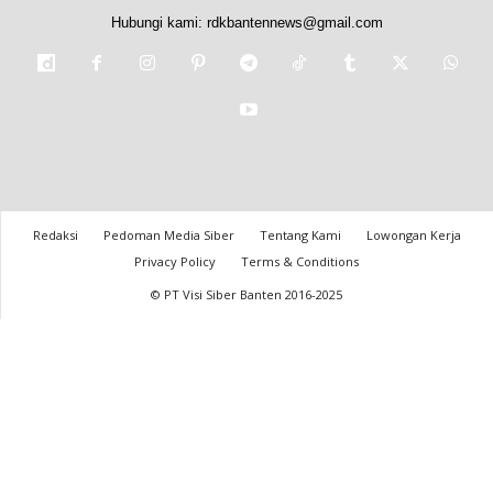
Hubungi kami:
rdkbantennews@gmail.com
Redaksi
Pedoman Media Siber
Tentang Kami
Lowongan Kerja
Privacy Policy
Terms & Conditions
© PT Visi Siber Banten 2016-2025