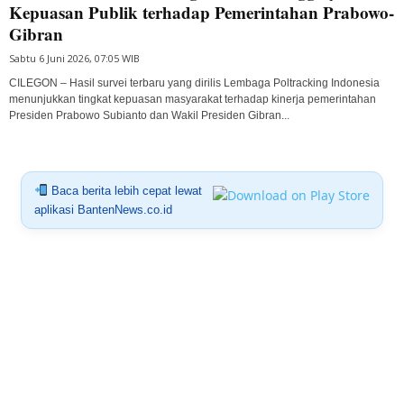
Kepuasan Publik terhadap Pemerintahan Prabowo-
Gibran
Sabtu 6 Juni 2026, 07:05 WIB
CILEGON – Hasil survei terbaru yang dirilis Lembaga Poltracking Indonesia
menunjukkan tingkat kepuasan masyarakat terhadap kinerja pemerintahan
Presiden Prabowo Subianto dan Wakil Presiden Gibran...
Baca berita lebih cepat lewat
aplikasi BantenNews.co.id