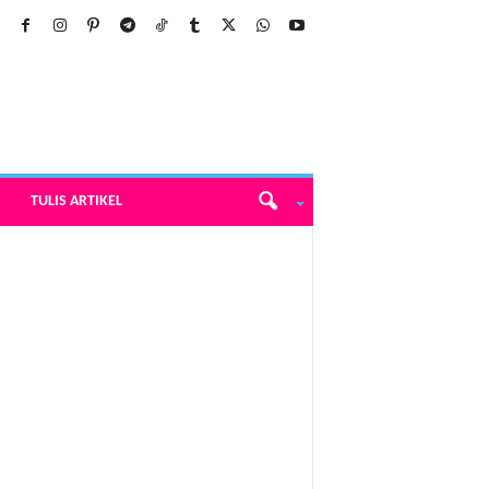
TULIS ARTIKEL