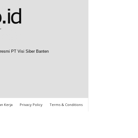
resmi PT Visi Siber Banten
n Kerja
Privacy Policy
Terms & Conditions