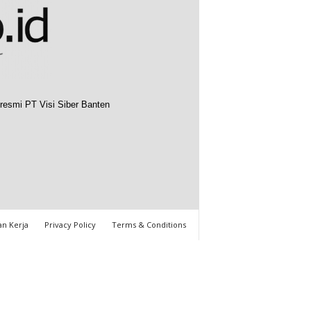
resmi PT Visi Siber Banten
n Kerja
Privacy Policy
Terms & Conditions