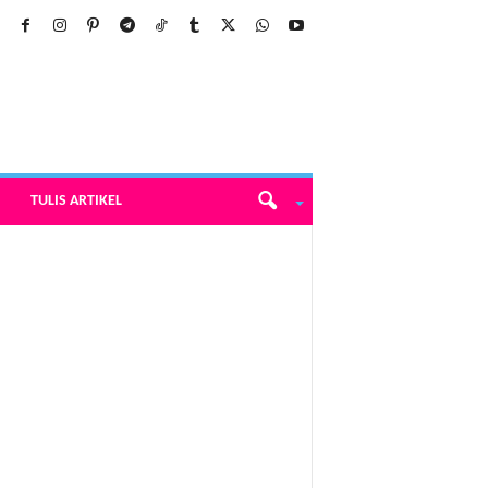
TULIS ARTIKEL