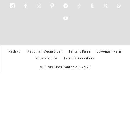
Redaksi
Pedoman Media Siber
Tentang Kami
Lowongan Kerja
Privacy Policy
Terms & Conditions
© PT Visi Siber Banten 2016-2025