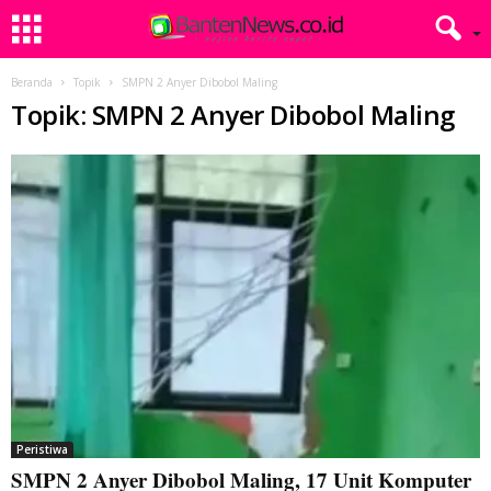
Beranda
Topik
SMPN 2 Anyer Dibobol Maling
Topik: SMPN 2 Anyer Dibobol Maling
Peristiwa
SMPN 2 Anyer Dibobol Maling, 17 Unit Komputer