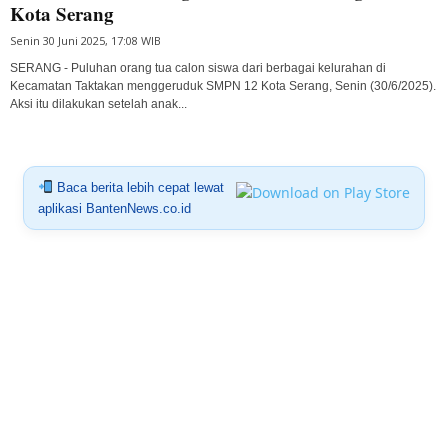
Kota Serang
Senin 30 Juni 2025, 17:08 WIB
SERANG - Puluhan orang tua calon siswa dari berbagai kelurahan di
Kecamatan Taktakan menggeruduk SMPN 12 Kota Serang, Senin (30/6/2025).
Aksi itu dilakukan setelah anak...
Baca berita lebih cepat lewat
aplikasi BantenNews.co.id