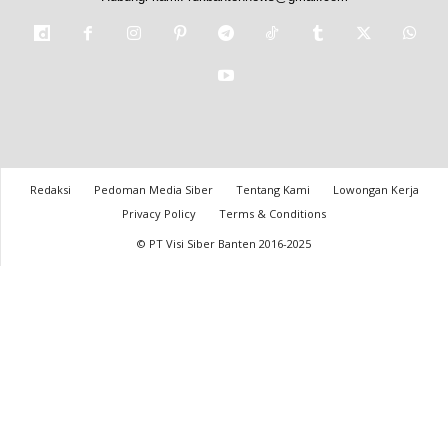
Redaksi
Pedoman Media Siber
Tentang Kami
Lowongan Kerja
Privacy Policy
Terms & Conditions
© PT Visi Siber Banten 2016-2025