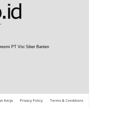
resmi PT Visi Siber Banten
n Kerja
Privacy Policy
Terms & Conditions