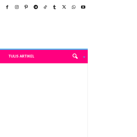
TULIS ARTIKEL