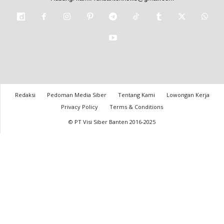
Redaksi
Pedoman Media Siber
Tentang Kami
Lowongan Kerja
Privacy Policy
Terms & Conditions
© PT Visi Siber Banten 2016-2025