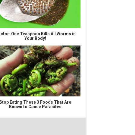
ctor: One Teaspoon Kills All Worms in
Your Body!
Stop Eating These 3 Foods That Are
Known to Cause Parasites