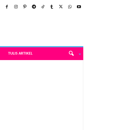
TULIS ARTIKEL