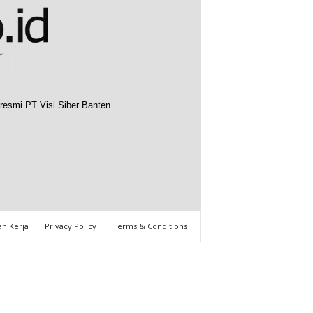
resmi PT Visi Siber Banten
n Kerja
Privacy Policy
Terms & Conditions