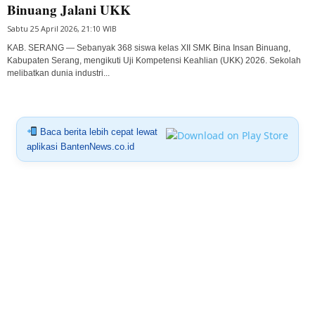
Binuang Jalani UKK
Sabtu 25 April 2026, 21:10 WIB
KAB. SERANG — Sebanyak 368 siswa kelas XII SMK Bina Insan Binuang,
Kabupaten Serang, mengikuti Uji Kompetensi Keahlian (UKK) 2026. Sekolah
melibatkan dunia industri...
Baca berita lebih cepat lewat
aplikasi BantenNews.co.id