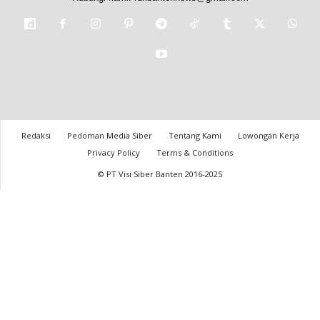
Redaksi
Pedoman Media Siber
Tentang Kami
Lowongan Kerja
Privacy Policy
Terms & Conditions
© PT Visi Siber Banten 2016-2025