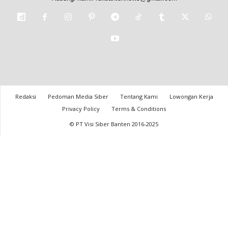
Redaksi
Pedoman Media Siber
Tentang Kami
Lowongan Kerja
Privacy Policy
Terms & Conditions
© PT Visi Siber Banten 2016-2025