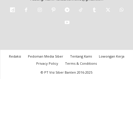
Redaksi
Pedoman Media Siber
Tentang Kami
Lowongan Kerja
Privacy Policy
Terms & Conditions
© PT Visi Siber Banten 2016-2025