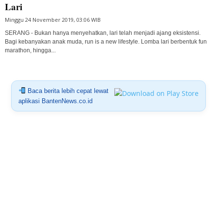
Lari
Minggu 24 November 2019, 03:06 WIB
SERANG - Bukan hanya menyehatkan, lari telah menjadi ajang eksistensi.
Bagi kebanyakan anak muda, run is a new lifestyle. Lomba lari berbentuk fun
marathon, hingga...
Baca berita lebih cepat lewat
aplikasi BantenNews.co.id