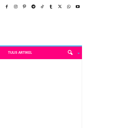
TULIS ARTIKEL