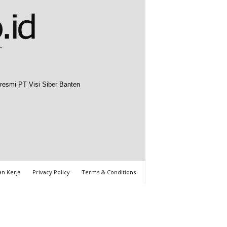
resmi PT Visi Siber Banten
n Kerja
Privacy Policy
Terms & Conditions