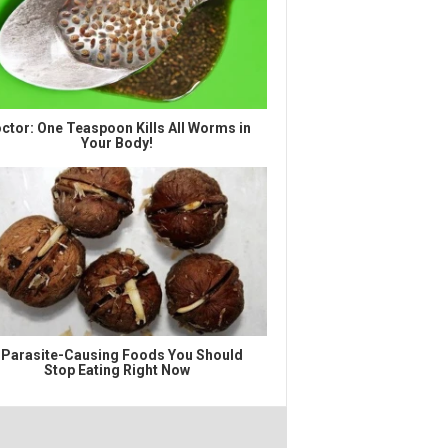
ctor: One Teaspoon Kills All Worms in
Your Body!
 Parasite-Causing Foods You Should
Stop Eating Right Now