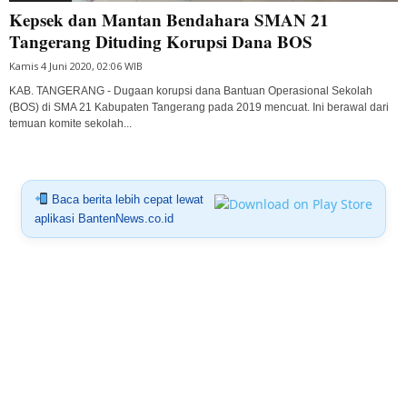
Kepsek dan Mantan Bendahara SMAN 21
Tangerang Dituding Korupsi Dana BOS
Kamis 4 Juni 2020, 02:06 WIB
KAB. TANGERANG - Dugaan korupsi dana Bantuan Operasional Sekolah
(BOS) di SMA 21 Kabupaten Tangerang pada 2019 mencuat. Ini berawal dari
temuan komite sekolah...
Baca berita lebih cepat lewat
aplikasi BantenNews.co.id