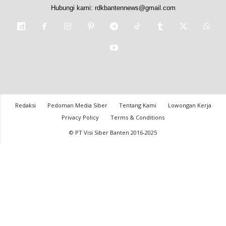
Hubungi kami:
rdkbantennews@gmail.com
Redaksi
Pedoman Media Siber
Tentang Kami
Lowongan Kerja
Privacy Policy
Terms & Conditions
© PT Visi Siber Banten 2016-2025