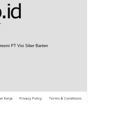
resmi PT Visi Siber Banten
n Kerja
Privacy Policy
Terms & Conditions