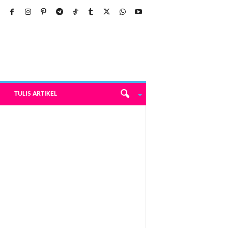
TULIS ARTIKEL