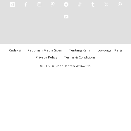
Redaksi
Pedoman Media Siber
Tentang Kami
Lowongan Kerja
Privacy Policy
Terms & Conditions
© PT Visi Siber Banten 2016-2025