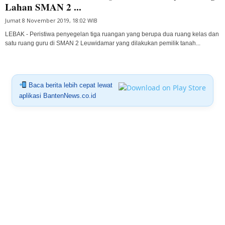
Lahan SMAN 2 ...
Jumat 8 November 2019, 18:02 WIB
LEBAK - Peristiwa penyegelan tiga ruangan yang berupa dua ruang kelas dan
satu ruang guru di SMAN 2 Leuwidamar yang dilakukan pemilik tanah...
Baca berita lebih cepat lewat
aplikasi BantenNews.co.id