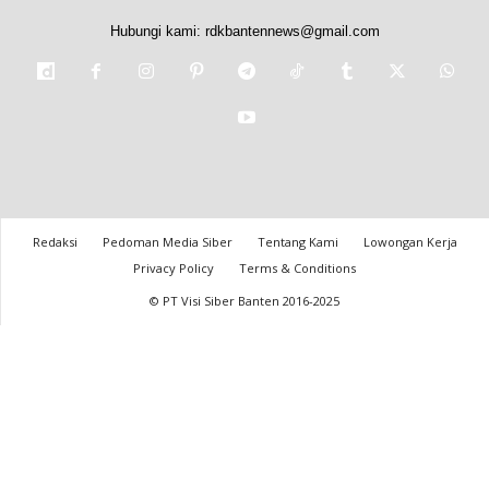
Hubungi kami:
rdkbantennews@gmail.com
Redaksi
Pedoman Media Siber
Tentang Kami
Lowongan Kerja
Privacy Policy
Terms & Conditions
© PT Visi Siber Banten 2016-2025