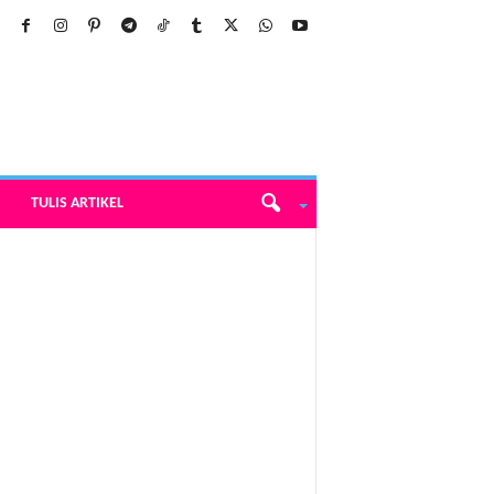
TULIS ARTIKEL