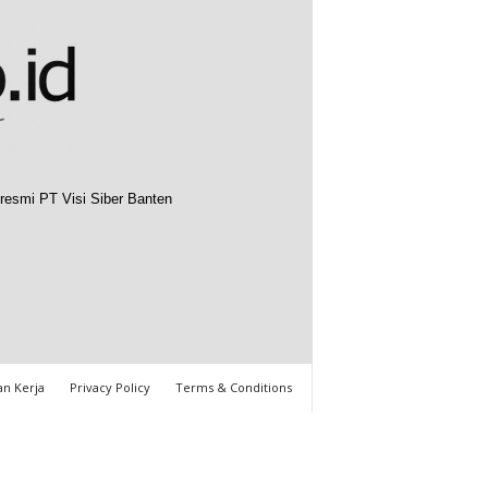
resmi PT Visi Siber Banten
n Kerja
Privacy Policy
Terms & Conditions