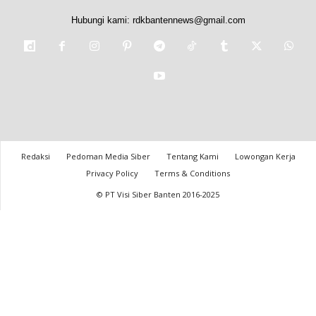
Hubungi kami:
rdkbantennews@gmail.com
Redaksi
Pedoman Media Siber
Tentang Kami
Lowongan Kerja
Privacy Policy
Terms & Conditions
© PT Visi Siber Banten 2016-2025