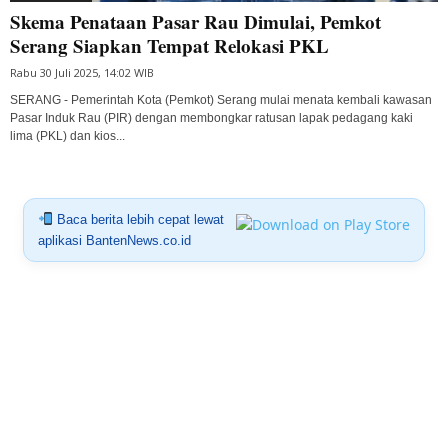
Skema Penataan Pasar Rau Dimulai, Pemkot
Serang Siapkan Tempat Relokasi PKL
Rabu 30 Juli 2025, 14:02 WIB
SERANG - Pemerintah Kota (Pemkot) Serang mulai menata kembali kawasan
Pasar Induk Rau (PIR) dengan membongkar ratusan lapak pedagang kaki
lima (PKL) dan kios...
Baca berita lebih cepat lewat
aplikasi BantenNews.co.id