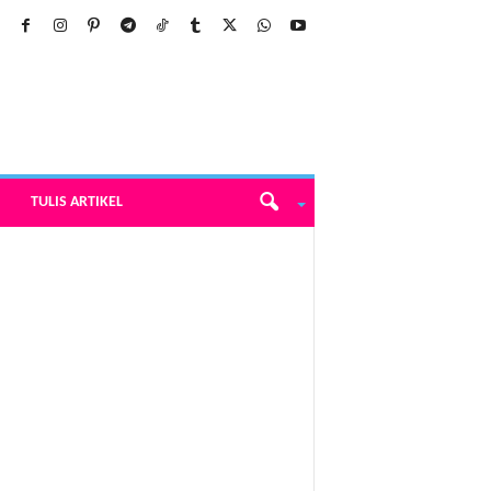
TULIS ARTIKEL