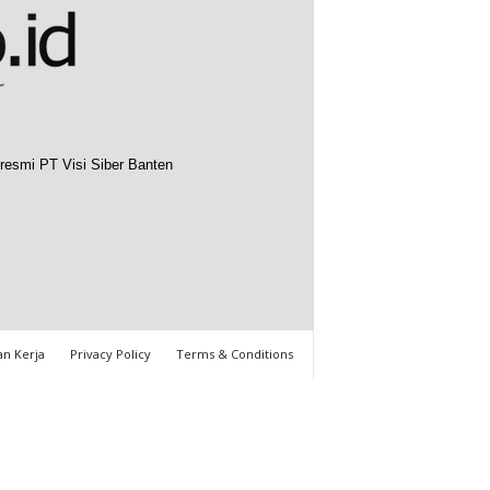
resmi PT Visi Siber Banten
n Kerja
Privacy Policy
Terms & Conditions