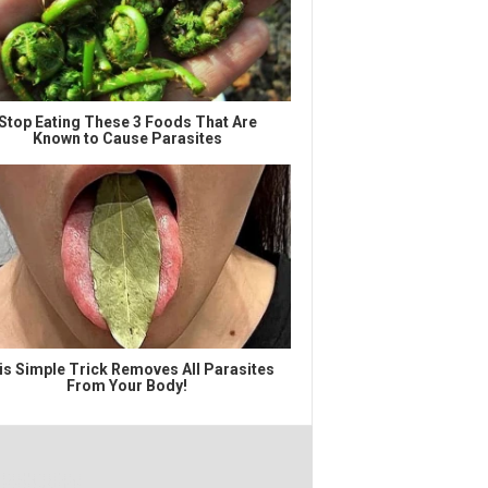
Stop Eating These 3 Foods That Are
Known to Cause Parasites
is Simple Trick Removes All Parasites
From Your Body!