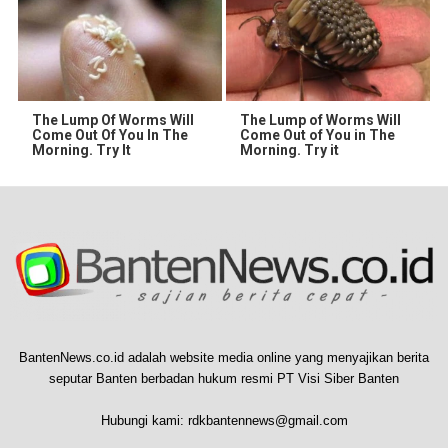
The Lump Of Worms Will
The Lump of Worms Will
Come Out Of You In The
Come Out of You in The
Morning. Try It
Morning. Try it
BantenNews.co.id adalah website media online yang menyajikan berita
seputar Banten berbadan hukum resmi PT Visi Siber Banten
Hubungi kami:
rdkbantennews@gmail.com