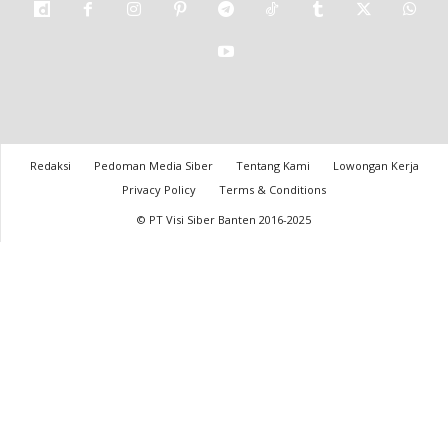
Redaksi
Pedoman Media Siber
Tentang Kami
Lowongan Kerja
Privacy Policy
Terms & Conditions
© PT Visi Siber Banten 2016-2025