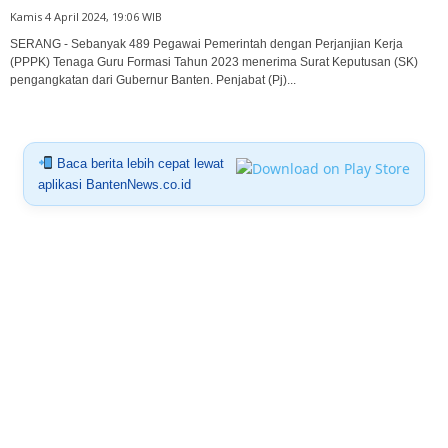
Kamis 4 April 2024, 19:06 WIB
SERANG - Sebanyak 489 Pegawai Pemerintah dengan Perjanjian Kerja
(PPPK) Tenaga Guru Formasi Tahun 2023 menerima Surat Keputusan (SK)
pengangkatan dari Gubernur Banten. Penjabat (Pj)...
Baca berita lebih cepat lewat
aplikasi BantenNews.co.id