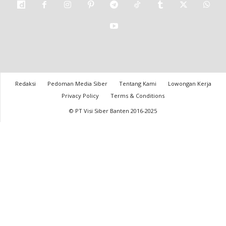
Redaksi
Pedoman Media Siber
Tentang Kami
Lowongan Kerja
Privacy Policy
Terms & Conditions
© PT Visi Siber Banten 2016-2025