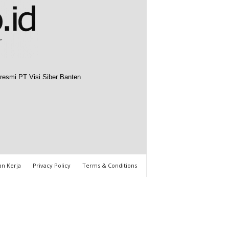
resmi PT Visi Siber Banten
n Kerja
Privacy Policy
Terms & Conditions