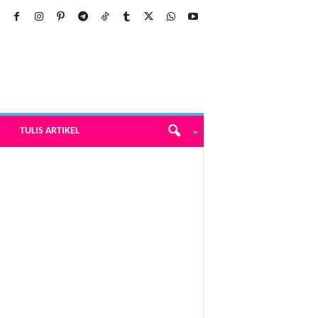
TULIS ARTIKEL