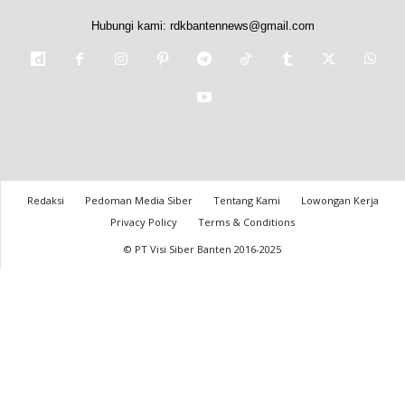
Hubungi kami:
rdkbantennews@gmail.com
Redaksi
Pedoman Media Siber
Tentang Kami
Lowongan Kerja
Privacy Policy
Terms & Conditions
© PT Visi Siber Banten 2016-2025