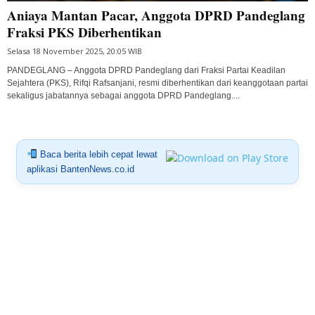
Aniaya Mantan Pacar, Anggota DPRD Pandeglang
Fraksi PKS Diberhentikan
Selasa 18 November 2025, 20:05 WIB
PANDEGLANG – Anggota DPRD Pandeglang dari Fraksi Partai Keadilan
Sejahtera (PKS), Rifqi Rafsanjani, resmi diberhentikan dari keanggotaan partai
sekaligus jabatannya sebagai anggota DPRD Pandeglang....
Baca berita lebih cepat lewat
aplikasi BantenNews.co.id