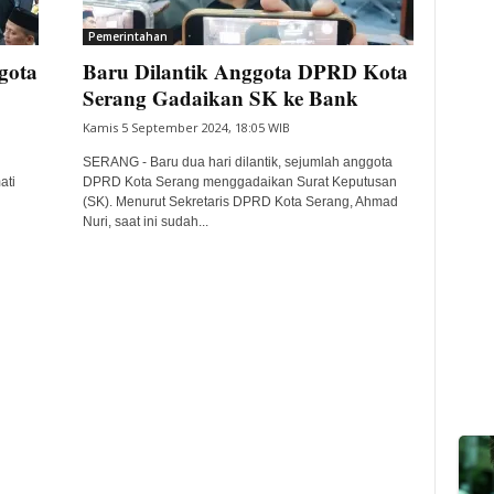
Pemerintahan
gota
Baru Dilantik Anggota DPRD Kota
Serang Gadaikan SK ke Bank
Kamis 5 September 2024, 18:05 WIB
SERANG - Baru dua hari dilantik, sejumlah anggota
ati
DPRD Kota Serang menggadaikan Surat Keputusan
(SK). Menurut Sekretaris DPRD Kota Serang, Ahmad
Nuri, saat ini sudah...