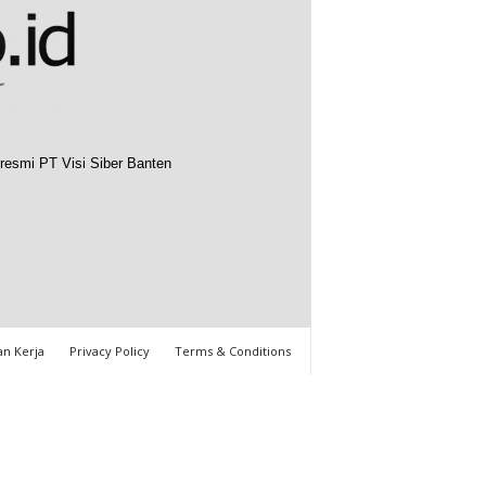
resmi PT Visi Siber Banten
n Kerja
Privacy Policy
Terms & Conditions