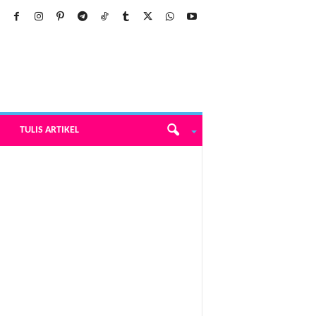
TULIS ARTIKEL